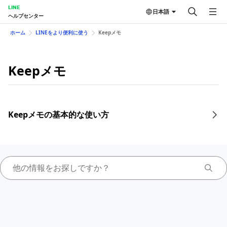
LINE
日本語
ヘルプセンター
ホーム
LINEをより便利に使う
Keepメモ
Keepメモ
Keepメモの基本的な使い方