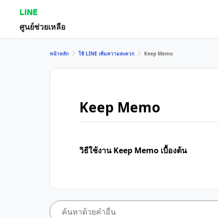
LINE
ศูนย์ช่วยเหลือ
หน้าหลัก
ใช้ LINE เพิ่มความสะดวก
Keep Memo
Keep Memo
วิธีใช้งาน Keep Memo เบื้องต้น