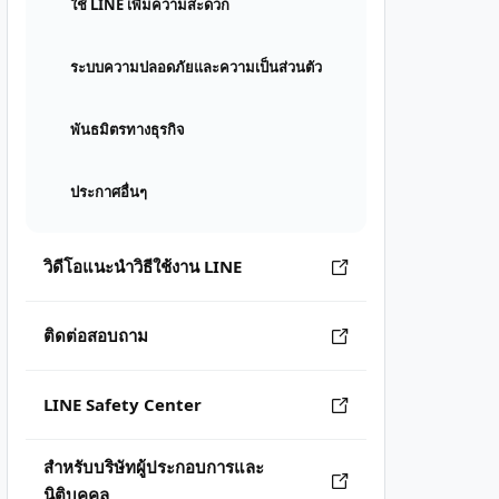
ใช้ LINE เพิ่มความสะดวก
ระบบความปลอดภัยและความเป็นส่วนตัว
พันธมิตรทางธุรกิจ
ประกาศอื่นๆ
วิดีโอแนะนำวิธีใช้งาน LINE
ติดต่อสอบถาม
LINE Safety Center
สำหรับบริษัทผู้ประกอบการและ
นิติบุคคล