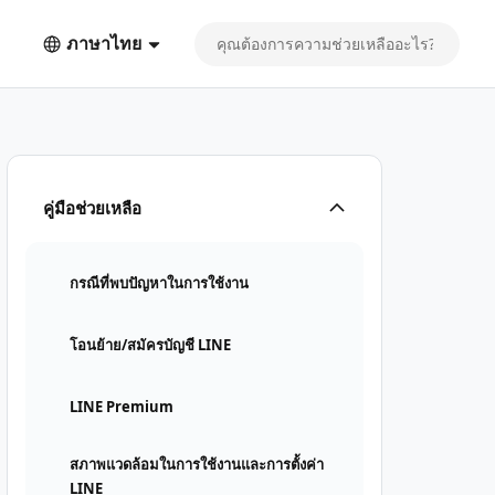
ภาษาไทย
คู่มือช่วยเหลือ
กรณีที่พบปัญหาในการใช้งาน
โอนย้าย/สมัครบัญชี LINE
LINE Premium
สภาพแวดล้อมในการใช้งานและการตั้งค่า
LINE