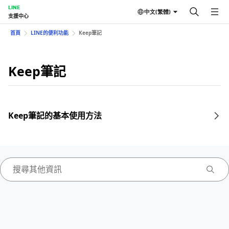
LINE
中文(繁體)
支援中心
首頁
LINE的便利功能
Keep筆記
Keep筆記
Keep筆記的基本使用方法