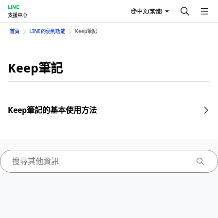
LINE
中文(繁體)
支援中心
首頁
LINE的便利功能
Keep筆記
Keep筆記
Keep筆記的基本使用方法