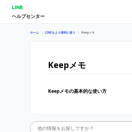
LINE
ヘルプセンター
ホーム
LINEをより便利に使う
Keepメモ
Keepメモ
Keepメモの基本的な使い方