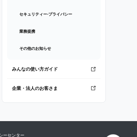
セキュリティー⋅プライバシー
業務提携
その他のお知らせ
みんなの使い方ガイド
企業・法人のお客さま
シーセンター