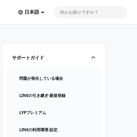
日本語
サポートガイド
問題が発生している場合
LINEの引き継ぎ⋅新規登録
LYPプレミアム
LINEの利用環境⋅設定