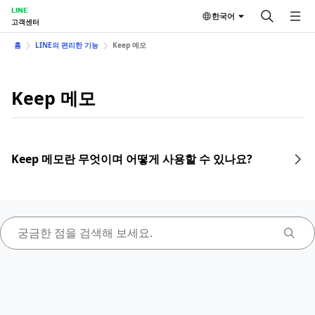
LINE
한국어
고객센터
홈
LINE의 편리한 기능
Keep 메모
Keep 메모
Keep 메모란 무엇이며 어떻게 사용할 수 있나요?