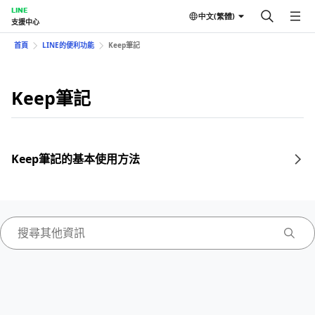
LINE
中文(繁體)
支援中心
首頁
LINE的便利功能
Keep筆記
Keep筆記
Keep筆記的基本使用方法