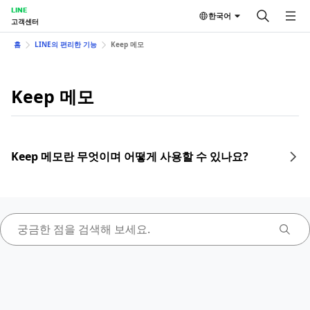
LINE
한국어
고객센터
홈
LINE의 편리한 기능
Keep 메모
Keep 메모
Keep 메모란 무엇이며 어떻게 사용할 수 있나요?