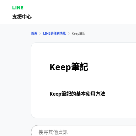
LINE
支援中心
首頁
LINE的便利功能
Keep筆記
Keep筆記
Keep筆記的基本使用方法