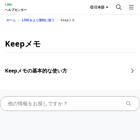
LINE
日本語
ヘルプセンター
ホーム
LINEをより便利に使う
Keepメモ
Keepメモ
Keepメモの基本的な使い方