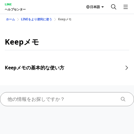
LINE
日本語
ヘルプセンター
ホーム
LINEをより便利に使う
Keepメモ
Keepメモ
Keepメモの基本的な使い方