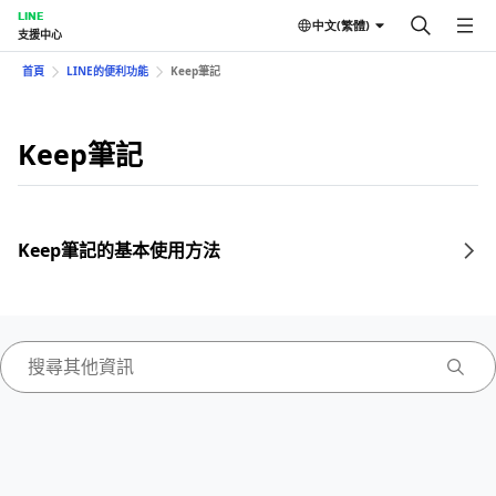
LINE
中文(繁體)
支援中心
首頁
LINE的便利功能
Keep筆記
Keep筆記
Keep筆記的基本使用方法