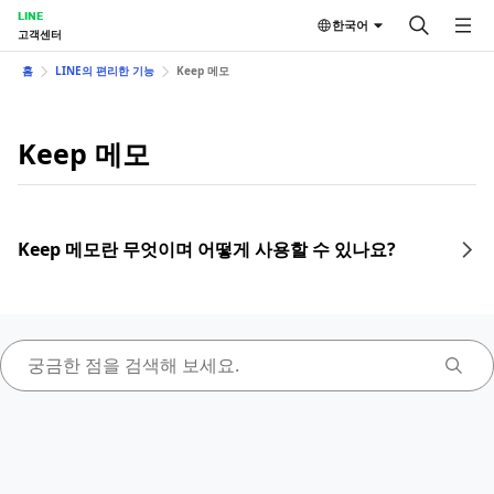
LINE
한국어
고객센터
홈
LINE의 편리한 기능
Keep 메모
Keep 메모
Keep 메모란 무엇이며 어떻게 사용할 수 있나요?