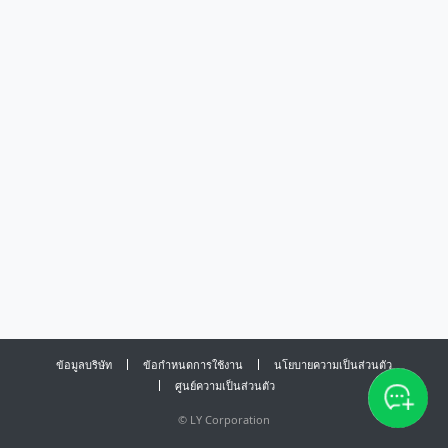
ข้อมูลบริษัท
ข้อกำหนดการใช้งาน
นโยบายความเป็นส่วนตัว
ศูนย์ความเป็นส่วนตัว
©
LY Corporation