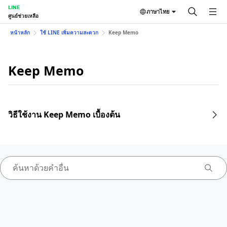
LINE
ภาษาไทย
ศูนย์ช่วยเหลือ
หน้าหลัก
ใช้ LINE เพิ่มความสะดวก
Keep Memo
Keep Memo
วิธีใช้งาน Keep Memo เบื้องต้น