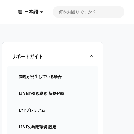
日本語
サポートガイド
問題が発生している場合
LINEの引き継ぎ⋅新規登録
LYPプレミアム
LINEの利用環境⋅設定