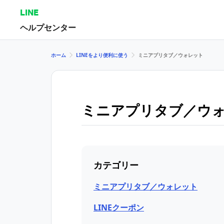
LINE
ヘルプセンター
ホーム
LINEをより便利に使う
ミニアプリタブ／ウォレット
ミニアプリタブ／ウ
カテゴリー
ミニアプリタブ／ウォレット
LINEクーポン