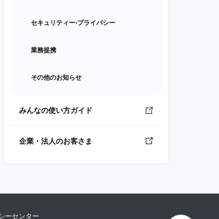
セキュリティー⋅プライバシー
業務提携
その他のお知らせ
みんなの使い方ガイド
企業・法人のお客さま
シーセンター