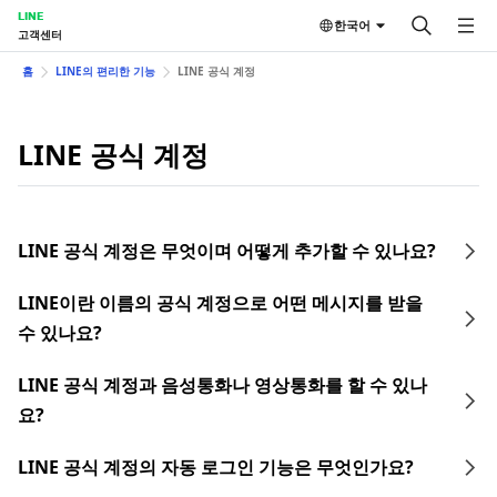
LINE
한국어
고객센터
홈
LINE의 편리한 기능
LINE 공식 계정
LINE 공식 계정
LINE 공식 계정은 무엇이며 어떻게 추가할 수 있나요?
LINE이란 이름의 공식 계정으로 어떤 메시지를 받을
수 있나요?
LINE 공식 계정과 음성통화나 영상통화를 할 수 있나
요?
LINE 공식 계정의 자동 로그인 기능은 무엇인가요?