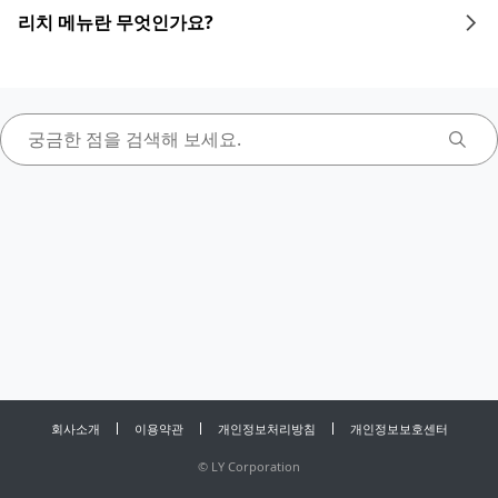
리치 메뉴란 무엇인가요?
회사소개
이용약관
개인정보처리방침
개인정보보호센터
©
LY Corporation