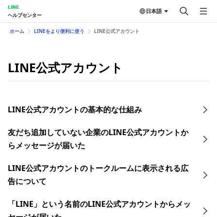
LINE
日本語
ヘルプセンター
ホーム
LINEをより便利に使う
LINE公式アカウント
LINE公式アカウント
LINE公式アカウントの基本的な仕組み
友だち追加していない企業のLINE公式アカウントか
らメッセージが届いた
LINE公式アカウントのトークルームに表示される広
告について
「LINE」という名前のLINE公式アカウントからメッ