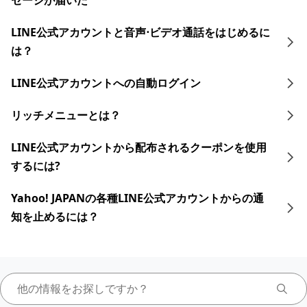
セージが届いた
LINE公式アカウントと音声⋅ビデオ通話をはじめるに
は？
LINE公式アカウントへの自動ログイン
リッチメニューとは？
LINE公式アカウントから配布されるクーポンを使用
するには?
Yahoo! JAPANの各種LINE公式アカウントからの通
知を止めるには？