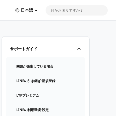
日本語
サポートガイド
問題が発生している場合
LINEの引き継ぎ⋅新規登録
LYPプレミアム
LINEの利用環境⋅設定