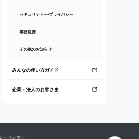
セキュリティー⋅プライバシー
業務提携
その他のお知らせ
みんなの使い方ガイド
企業・法人のお客さま
シーセンター