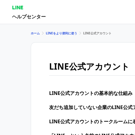
LINE
ヘルプセンター
ホーム
LINEをより便利に使う
LINE公式アカウント
LINE公式アカウント
LINE公式アカウントの基本的な仕組み
友だち追加していない企業のLINE公
LINE公式アカウントのトークルーム