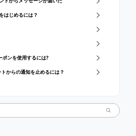
カウントからメッセージが届いた
話をはじめるには？
ーポンを使用するには?
アカウントからの通知を止めるには？