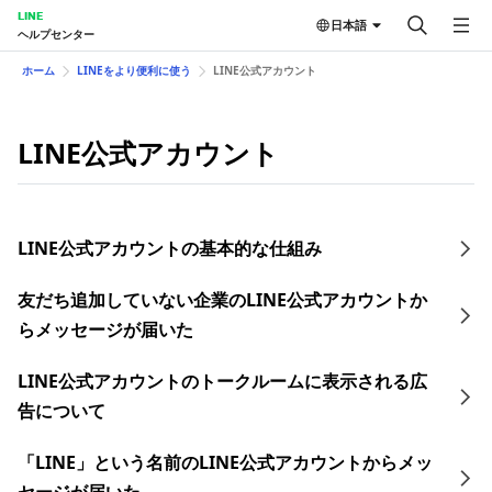
LINE
日本語
ヘルプセンター
ホーム
LINEをより便利に使う
LINE公式アカウント
LINE公式アカウント
LINE公式アカウントの基本的な仕組み
友だち追加していない企業のLINE公式アカウントか
らメッセージが届いた
LINE公式アカウントのトークルームに表示される広
告について
「LINE」という名前のLINE公式アカウントからメッ