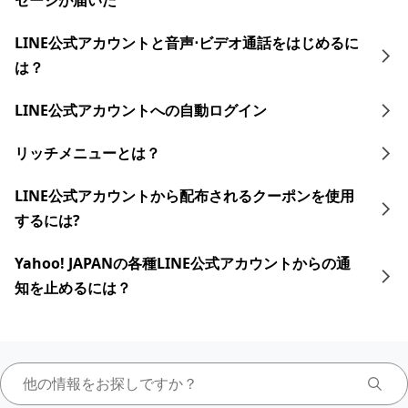
セージが届いた
LINE公式アカウントと音声⋅ビデオ通話をはじめるに
は？
LINE公式アカウントへの自動ログイン
リッチメニューとは？
LINE公式アカウントから配布されるクーポンを使用
するには?
Yahoo! JAPANの各種LINE公式アカウントからの通
知を止めるには？