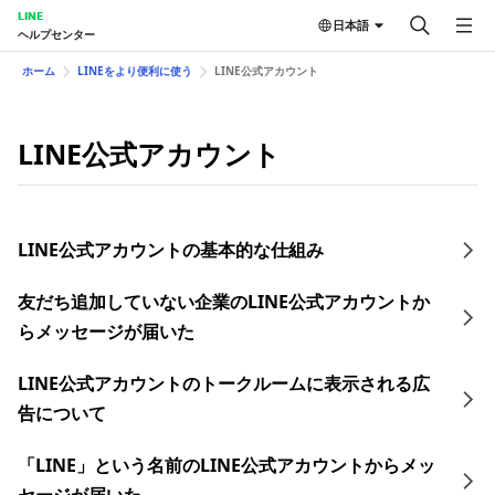
LINE
日本語
ヘルプセンター
ホーム
LINEをより便利に使う
LINE公式アカウント
LINE公式アカウント
LINE公式アカウントの基本的な仕組み
友だち追加していない企業のLINE公式アカウントか
らメッセージが届いた
LINE公式アカウントのトークルームに表示される広
告について
「LINE」という名前のLINE公式アカウントからメッ