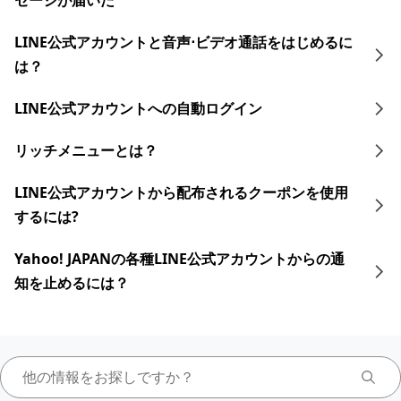
セージが届いた
LINE公式アカウントと音声⋅ビデオ通話をはじめるに
は？
LINE公式アカウントへの自動ログイン
リッチメニューとは？
LINE公式アカウントから配布されるクーポンを使用
するには?
Yahoo! JAPANの各種LINE公式アカウントからの通
知を止めるには？