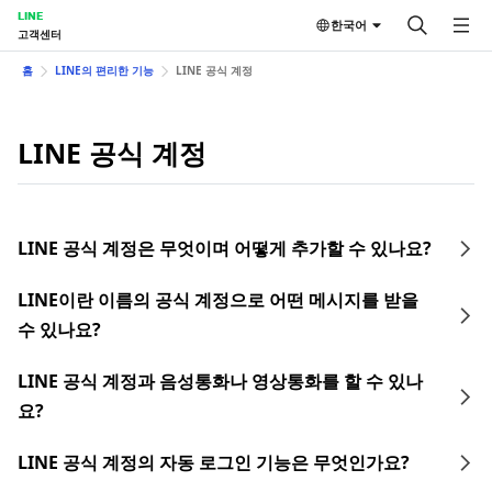
LINE
한국어
고객센터
홈
LINE의 편리한 기능
LINE 공식 계정
LINE 공식 계정
LINE 공식 계정은 무엇이며 어떻게 추가할 수 있나요?
LINE이란 이름의 공식 계정으로 어떤 메시지를 받을
수 있나요?
LINE 공식 계정과 음성통화나 영상통화를 할 수 있나
요?
LINE 공식 계정의 자동 로그인 기능은 무엇인가요?