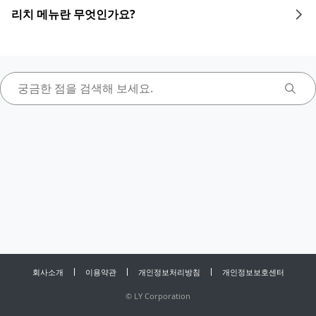
리치 메뉴란 무엇인가요?
회사소개
이용약관
개인정보처리방침
개인정보보호센터
©
LY Corporation