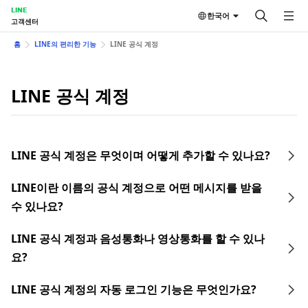
LINE
한국어
고객센터
홈
LINE의 편리한 기능
LINE 공식 계정
LINE 공식 계정
LINE 공식 계정은 무엇이며 어떻게 추가할 수 있나요?
LINE이란 이름의 공식 계정으로 어떤 메시지를 받을
수 있나요?
LINE 공식 계정과 음성통화나 영상통화를 할 수 있나
요?
LINE 공식 계정의 자동 로그인 기능은 무엇인가요?