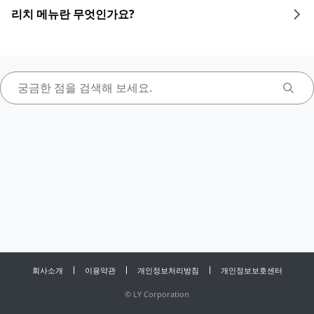
리치 메뉴란 무엇인가요?
회사소개
이용약관
개인정보처리방침
개인정보보호센터
©
LY Corporation