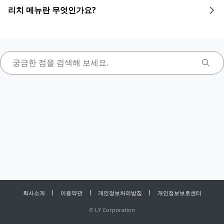
리치 메뉴란 무엇인가요?
회사소개
이용약관
개인정보처리방침
개인정보보호센터
©
LY Corporation