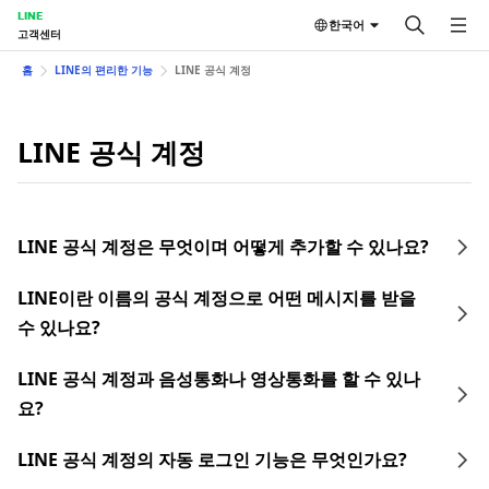
LINE
한국어
고객센터
홈
LINE의 편리한 기능
LINE 공식 계정
LINE 공식 계정
LINE 공식 계정은 무엇이며 어떻게 추가할 수 있나요?
LINE이란 이름의 공식 계정으로 어떤 메시지를 받을
수 있나요?
LINE 공식 계정과 음성통화나 영상통화를 할 수 있나
요?
LINE 공식 계정의 자동 로그인 기능은 무엇인가요?