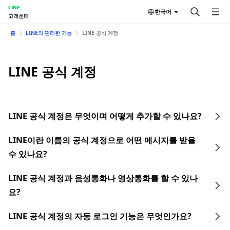
LINE
한국어
고객센터
홈
LINE의 편리한 기능
LINE 공식 계정
LINE 공식 계정
LINE 공식 계정은 무엇이며 어떻게 추가할 수 있나요?
LINE이란 이름의 공식 계정으로 어떤 메시지를 받을
수 있나요?
LINE 공식 계정과 음성통화나 영상통화를 할 수 있나
요?
LINE 공식 계정의 자동 로그인 기능은 무엇인가요?