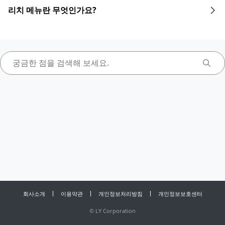
리치 메뉴란 무엇인가요?
회사소개
이용약관
개인정보처리방침
개인정보보호센터
©
LY Corporation