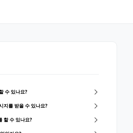
할 수 있나요?
시지를 받을 수 있나요?
 할 수 있나요?