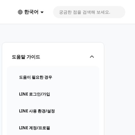
한국어
도움말 가이드
도움이 필요한 경우
LINE 로그인/가입
LINE 사용 환경/설정
LINE 계정/프로필