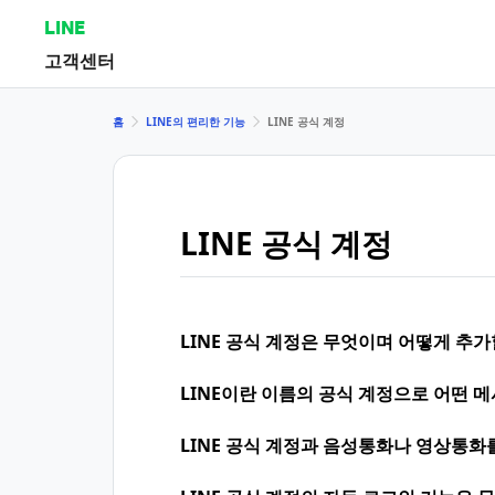
LINE
고객센터
홈
LINE의 편리한 기능
LINE 공식 계정
LINE 공식 계정
LINE 공식 계정은 무엇이며 어떻게 추가
LINE이란 이름의 공식 계정으로 어떤 메
LINE 공식 계정과 음성통화나 영상통화를