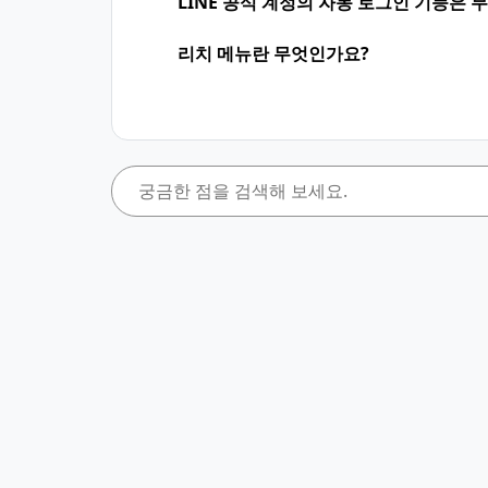
LINE 공식 계정의 자동 로그인 기능은 
리치 메뉴란 무엇인가요?