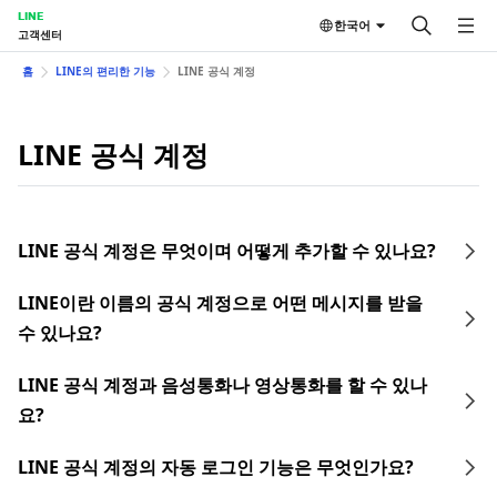
LINE
한국어
고객센터
홈
LINE의 편리한 기능
LINE 공식 계정
LINE 공식 계정
LINE 공식 계정은 무엇이며 어떻게 추가할 수 있나요?
LINE이란 이름의 공식 계정으로 어떤 메시지를 받을
수 있나요?
LINE 공식 계정과 음성통화나 영상통화를 할 수 있나
요?
LINE 공식 계정의 자동 로그인 기능은 무엇인가요?