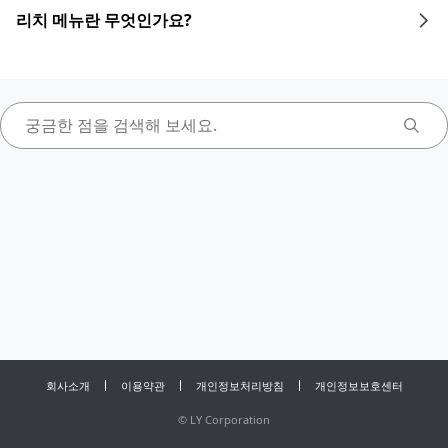
리치 메뉴란 무엇인가요?
회사소개
이용약관
개인정보처리방침
개인정보보호센터
©
LY Corporation