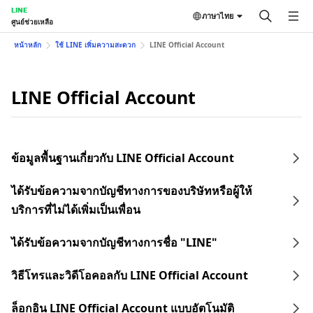
LINE
ภาษาไทย
ศูนย์ช่วยเหลือ
หน้าหลัก
ใช้ LINE เพิ่มความสะดวก
LINE Official Account
LINE Official Account
ข้อมูลพื้นฐานเกี่ยวกับ LINE Official Account
ได้รับข้อความจากบัญชีทางการของบริษัทหรือผู้ให้
บริการที่ไม่ได้เพิ่มเป็นเพื่อน
ได้รับข้อความจากบัญชีทางการชื่อ "LINE"
วิธีโทรและวิดีโอคอลกับ LINE Official Account
ล็อกอิน LINE Official Account แบบอัตโนมัติ