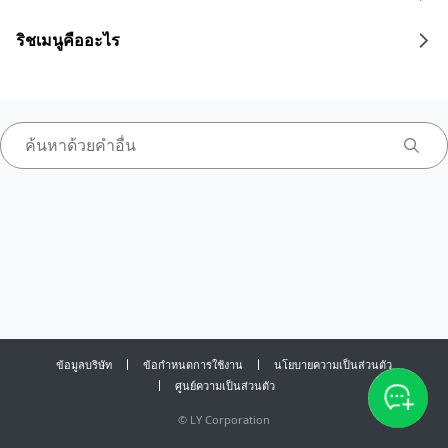
ริชเมนูคืออะไร
ข้อมูลบริษัท
ข้อกำหนดการใช้งาน
นโยบายความเป็นส่วนตัว
ศูนย์ความเป็นส่วนตัว
©
LY Corporation