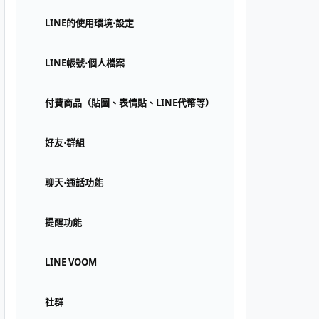
LINE的使用環境⋅設定
LINE帳號⋅個人檔案
付費商品（貼圖、表情貼、LINE代幣等）
好友⋅群組
聊天⋅通話功能
提醒功能
LINE VOOM
社群