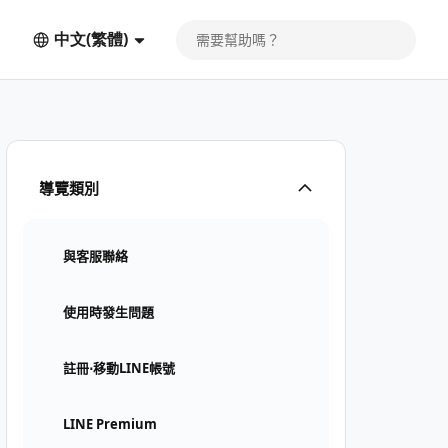
中文(繁體)
導覽類別
與客服聯絡
使用時發生問題
註冊⋅移動LINE帳號
LINE Premium