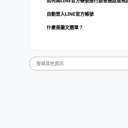
如何與LINE官方帳號進行語音通話或視
自動登入LINE官方帳號
什麼是圖文選單？