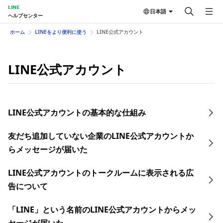
LINE
日本語
ヘルプセンター
ホーム
LINEをより便利に使う
LINE公式アカウント
LINE公式アカウント
LINE公式アカウントの基本的な仕組み
友だち追加していない企業のLINE公式アカウントか
らメッセージが届いた
LINE公式アカウントのトークルームに表示される広
告について
「LINE」という名前のLINE公式アカウントからメッ