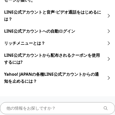
セージが届いた
LINE公式アカウントと音声⋅ビデオ通話をはじめるに
は？
LINE公式アカウントへの自動ログイン
リッチメニューとは？
LINE公式アカウントから配布されるクーポンを使用
するには?
Yahoo! JAPANの各種LINE公式アカウントからの通
知を止めるには？