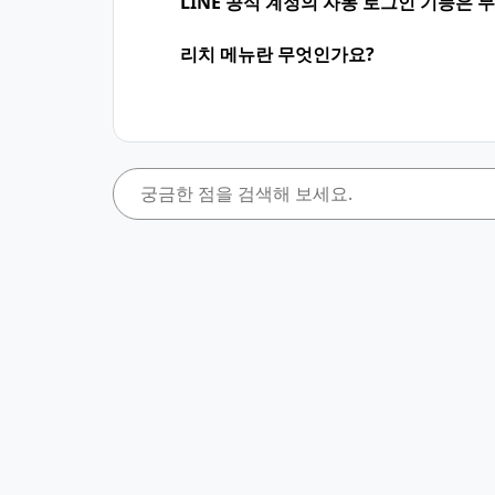
LINE 공식 계정의 자동 로그인 기능은 
리치 메뉴란 무엇인가요?