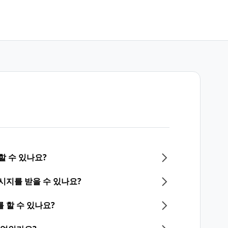
할 수 있나요?
시지를 받을 수 있나요?
 할 수 있나요?