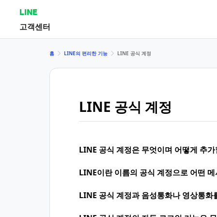
LINE
고객센터
홈
LINE의 편리한 기능
LINE 공식 계정
LINE 공식 계정
LINE 공식 계정은 무엇이며 어떻게 추가
LINE이란 이름의 공식 계정으로 어떤 메
LINE 공식 계정과 음성통화나 영상통화를