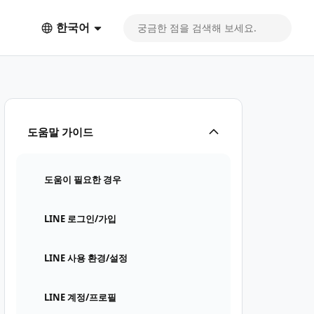
한국어
도움말 가이드
도움이 필요한 경우
LINE 로그인/가입
LINE 사용 환경/설정
LINE 계정/프로필