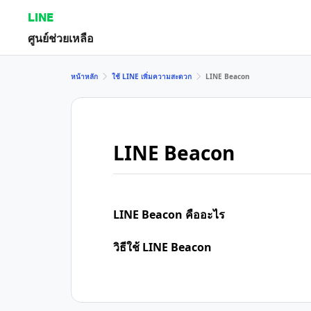
LINE
ศูนย์ช่วยเหลือ
หน้าหลัก
ใช้ LINE เพิ่มความสะดวก
LINE Beacon
LINE Beacon
LINE Beacon คืออะไร
วิธีใช้ LINE Beacon