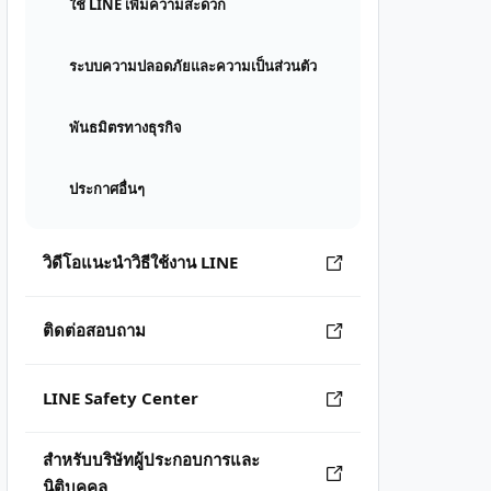
ใช้ LINE เพิ่มความสะดวก
ระบบความปลอดภัยและความเป็นส่วนตัว
พันธมิตรทางธุรกิจ
ประกาศอื่นๆ
วิดีโอแนะนำวิธีใช้งาน LINE
ติดต่อสอบถาม
LINE Safety Center
สำหรับบริษัทผู้ประกอบการและ
นิติบุคคล