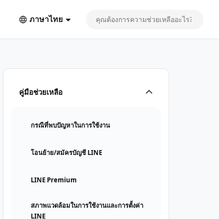
ภาษาไทย
คู่มือช่วยเหลือ
กรณีที่พบปัญหาในการใช้งาน
โอนย้าย/สมัครบัญชี LINE
LINE Premium
สภาพแวดล้อมในการใช้งานและการตั้งค่า
LINE