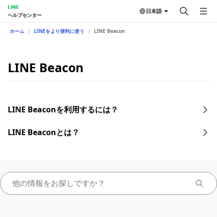
LINE
日本語
ヘルプセンター
ホーム
LINEをより便利に使う
LINE Beacon
LINE Beacon
LINE Beaconを利用するには？
LINE Beaconとは？