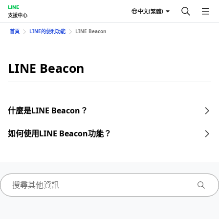
LINE
中文(繁體)
支援中心
首頁
LINE的便利功能
LINE Beacon
LINE Beacon
什麼是LINE Beacon？
如何使用LINE Beacon功能？