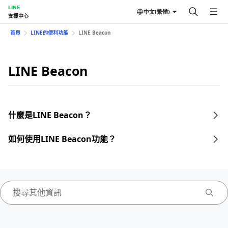
LINE
中文(繁體)
支援中心
首頁
LINE的便利功能
LINE Beacon
LINE Beacon
什麼是LINE Beacon？
如何使用LINE Beacon功能？