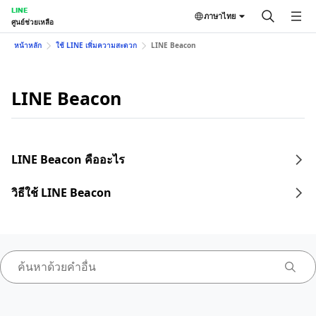
LINE
ภาษาไทย
ศูนย์ช่วยเหลือ
หน้าหลัก
ใช้ LINE เพิ่มความสะดวก
LINE Beacon
LINE Beacon
LINE Beacon คืออะไร
วิธีใช้ LINE Beacon