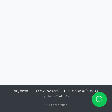
ข้อมูลบริษัท
ข้อกำหนดการใช้งาน
นโยบายความเป็นส่วนตัว
ศูนย์ความเป็นส่วนตัว
©
LY Corporation