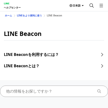
LINE
日本語
ヘルプセンター
ホーム
LINEをより便利に使う
LINE Beacon
LINE Beacon
LINE Beaconを利用するには？
LINE Beaconとは？