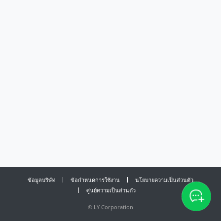
ข้อมูลบริษัท
ข้อกำหนดการใช้งาน
นโยบายความเป็นส่วนตัว
ศูนย์ความเป็นส่วนตัว
©
LY Corporation