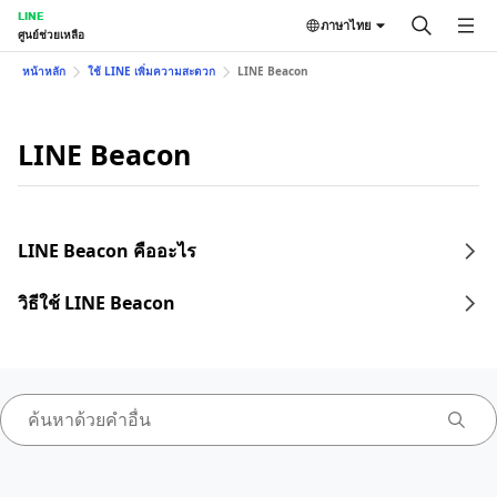
LINE
ภาษาไทย
ศูนย์ช่วยเหลือ
หน้าหลัก
ใช้ LINE เพิ่มความสะดวก
LINE Beacon
LINE Beacon
LINE Beacon คืออะไร
วิธีใช้ LINE Beacon