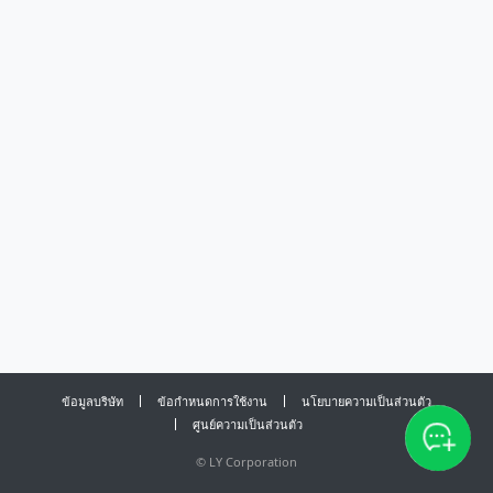
ข้อมูลบริษัท
ข้อกำหนดการใช้งาน
นโยบายความเป็นส่วนตัว
ศูนย์ความเป็นส่วนตัว
©
LY Corporation