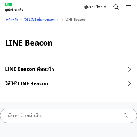
LINE
ภาษาไทย
ศูนย์ช่วยเหลือ
หน้าหลัก
ใช้ LINE เพิ่มความสะดวก
LINE Beacon
LINE Beacon
LINE Beacon คืออะไร
วิธีใช้ LINE Beacon