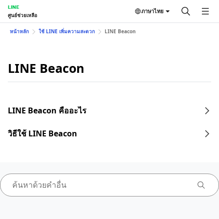
LINE
ภาษาไทย
ศูนย์ช่วยเหลือ
หน้าหลัก
ใช้ LINE เพิ่มความสะดวก
LINE Beacon
LINE Beacon
LINE Beacon คืออะไร
วิธีใช้ LINE Beacon