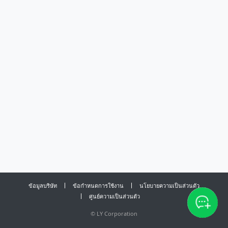
ข้อมูลบริษัท
ข้อกำหนดการใช้งาน
นโยบายความเป็นส่วนตัว
ศูนย์ความเป็นส่วนตัว
©
LY Corporation