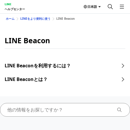
LINE
日本語
ヘルプセンター
ホーム
LINEをより便利に使う
LINE Beacon
LINE Beacon
LINE Beaconを利用するには？
LINE Beaconとは？