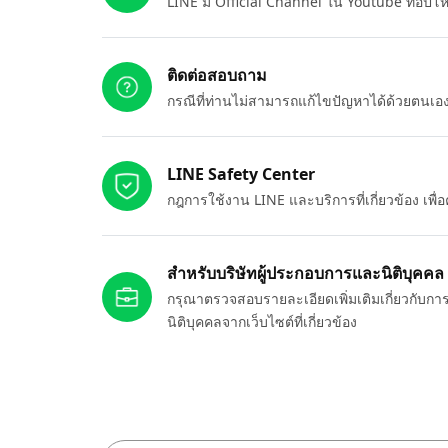
LINE มี Official Channel ใน Youtube ที่อัปโ
ติดต่อสอบถาม
กรณีที่ท่านไม่สามารถแก้ไขปัญหาได้ด้วยตนเ
LINE Safety Center
กฎการใช้งาน LINE และบริการที่เกี่ยวข้อง เพ
สำหรับบริษัทผู้ประกอบการและนิติบุคคล
กรุณาตรวจสอบรายละเอียดเพิ่มเติมเกี่ยวกับกา
นิติบุคคลจากเว็บไซต์ที่เกี่ยวข้อง