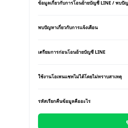
ข้อมูลเกี่ยวกับการโอนย้ายบัญชี LINE / พบ
พบปัญหาเกี่ยวกับการแจ้งเตือน
เตรียมการก่อนโอนย้ายบัญชี LINE
ใช้งานโอเพนแชทไม่ได้โดยไม่ทราบสาเหตุ
รหัสเรียกคืนข้อมูลคืออะไร
ด