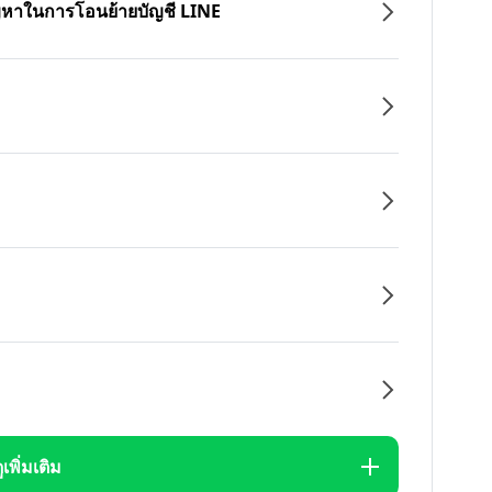
ปัญหาในการโอนย้ายบัญชี LINE
ูเพิ่มเติม