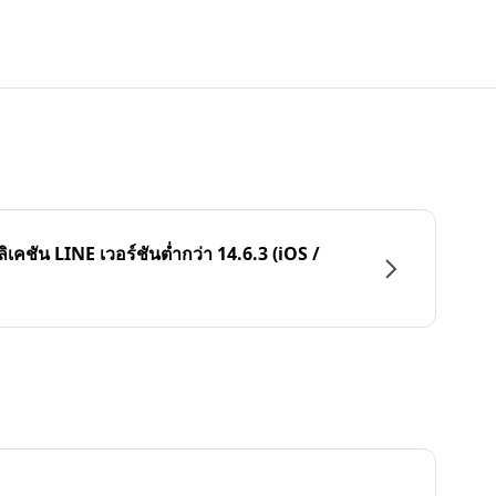
ลิเคชัน LINE เวอร์ชันต่ำกว่า 14.6.3 (iOS /