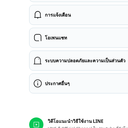
การแจ้งเตือน
โอเพนแชท
ระบบความปลอดภัยและความเป็นส่วนตัว
ประกาศอื่นๆ
ลิงก์ที่เกี่ยวข้อง
วิดีโอแนะนำวิธีใช้งาน LINE