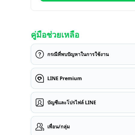
คู่มือช่วยเหลือ
กรณีที่พบปัญหาในการใช้งาน
LINE Premium
บัญชีและโปรไฟล์ LINE
เพื่อน/กลุ่ม