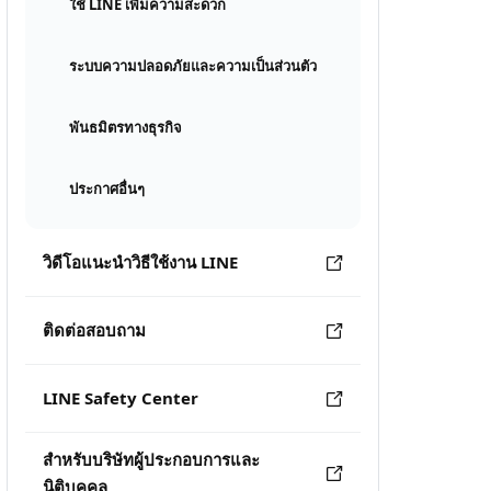
ใช้ LINE เพิ่มความสะดวก
ระบบความปลอดภัยและความเป็นส่วนตัว
พันธมิตรทางธุรกิจ
ประกาศอื่นๆ
วิดีโอแนะนำวิธีใช้งาน LINE
ติดต่อสอบถาม
LINE Safety Center
สำหรับบริษัทผู้ประกอบการและ
นิติบุคคล