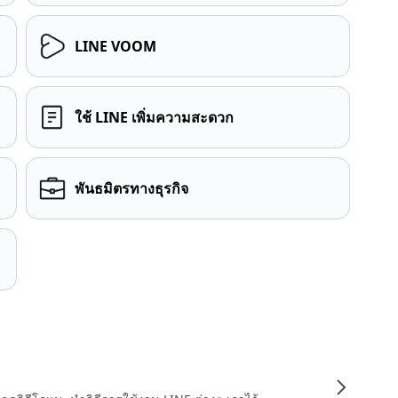
LINE VOOM
ใช้ LINE เพิ่มความสะดวก
พันธมิตรทางธุรกิจ