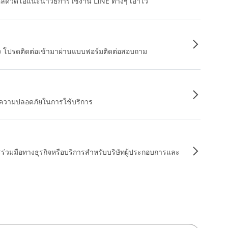
หลดวิดีโอแนะนำวิธีการใช้งาน LINE ต่างๆ เอาไว้
อง โปรดติดต่อเข้ามาผ่านแบบฟอร์มติดต่อสอบถาม
ื่อความปลอดภัยในการใช้บริการ
รร่วมมือทางธุรกิจหรือบริการสำหรับบริษัทผู้ประกอบการและ