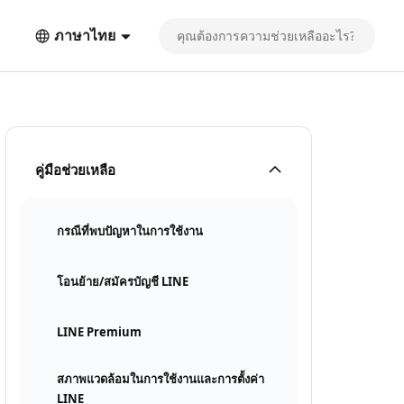
ภาษาไทย
คู่มือช่วยเหลือ
กรณีที่พบปัญหาในการใช้งาน
โอนย้าย/สมัครบัญชี LINE
LINE Premium
สภาพแวดล้อมในการใช้งานและการตั้งค่า
LINE