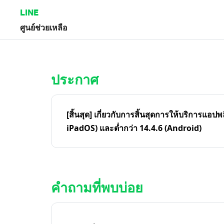
LINE
ศูนย์ช่วยเหลือ
หน้าหลัก | LINE ศูนย์ช่วยเหลือ
ประกาศ
[สิ้นสุด] เกี่ยวกับการสิ้นสุดการให้บริการแอปพ
iPadOS) และต่ำกว่า 14.4.6 (Android)
คำถามที่พบบ่อย