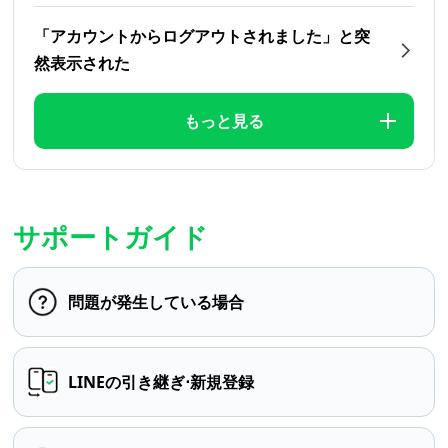
「アカウントからログアウトされました」と突
然表示された
もっと見る
サポートガイド
問題が発生している場合
LINEの引き継ぎ⋅新規登録