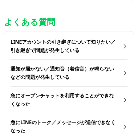
よくある質問
LINEアカウントの引き継ぎについて知りたい／
引き継ぎで問題が発生している
通知が届かない／通知音（着信音）が鳴らない
などの問題が発生している
急にオープンチャットを利用することができな
くなった
急にLINEのトーク／メッセージが送信できなく
なった