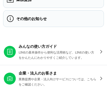
その他のお知らせ
お役立ちリンク
みんなの使い方ガイド
LINEの基本操作から便利な活用術など、LINEの使い方
をかんたんにわかりやすくご紹介しています。
企業・法人のお客さま
業務提携や企業・法人向けサービスについては、こちら
をご確認ください。