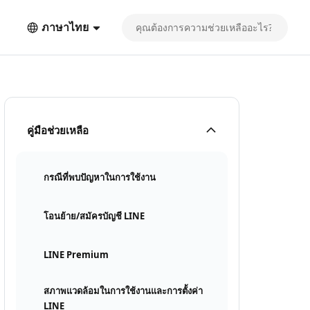
ภาษาไทย
คู่มือช่วยเหลือ
กรณีที่พบปัญหาในการใช้งาน
โอนย้าย/สมัครบัญชี LINE
LINE Premium
สภาพแวดล้อมในการใช้งานและการตั้งค่า
LINE