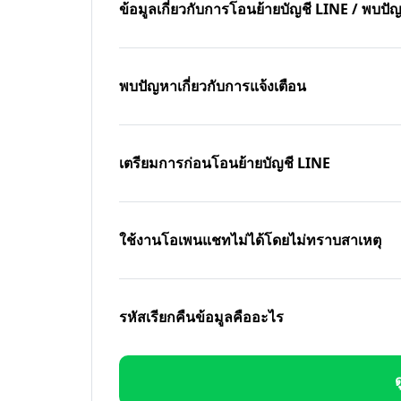
ข้อมูลเกี่ยวกับการโอนย้ายบัญชี LINE / พบ
พบปัญหาเกี่ยวกับการแจ้งเตือน
เตรียมการก่อนโอนย้ายบัญชี LINE
ใช้งานโอเพนแชทไม่ได้โดยไม่ทราบสาเหตุ
รหัสเรียกคืนข้อมูลคืออะไร
ด