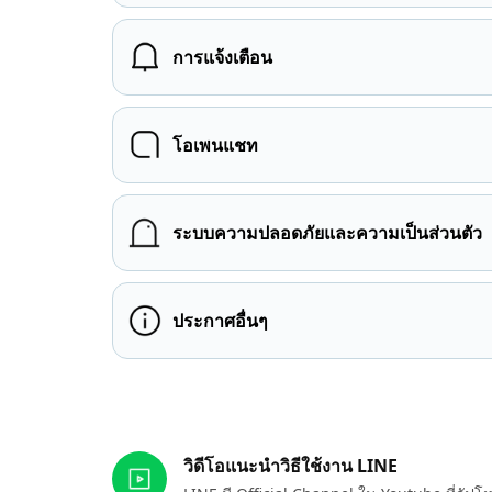
การแจ้งเตือน
โอเพนแชท
ระบบความปลอดภัยและความเป็นส่วนตัว
ประกาศอื่นๆ
ลิงก์ที่เกี่ยวข้อง
วิดีโอแนะนำวิธีใช้งาน LINE