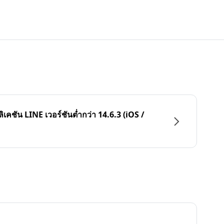
ลิเคชัน LINE เวอร์ชันต่ำกว่า 14.6.3 (iOS /