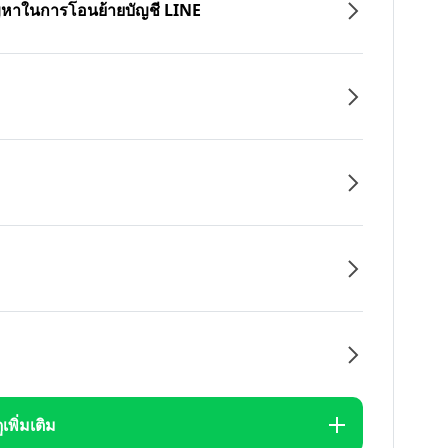
ปัญหาในการโอนย้ายบัญชี LINE
ูเพิ่มเติม