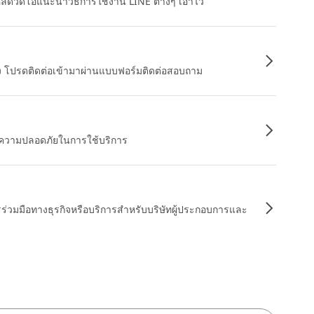
หลดวิดีโอแนะนำวิธีการใช้งาน LINE ต่างๆ เอาไว้
อง โปรดติดต่อเข้ามาผ่านแบบฟอร์มติดต่อสอบถาม
ื่อความปลอดภัยในการใช้บริการ
รร่วมมือทางธุรกิจหรือบริการสำหรับบริษัทผู้ประกอบการและ