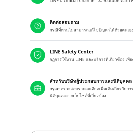
LINE มี Official Channel ใน Youtube ที่อัปโ
ติดต่อสอบถาม
กรณีที่ท่านไม่สามารถแก้ไขปัญหาได้ด้วยตนเ
LINE Safety Center
กฎการใช้งาน LINE และบริการที่เกี่ยวข้อง เพ
สำหรับบริษัทผู้ประกอบการและนิติบุคคล
กรุณาตรวจสอบรายละเอียดเพิ่มเติมเกี่ยวกับกา
นิติบุคคลจากเว็บไซต์ที่เกี่ยวข้อง