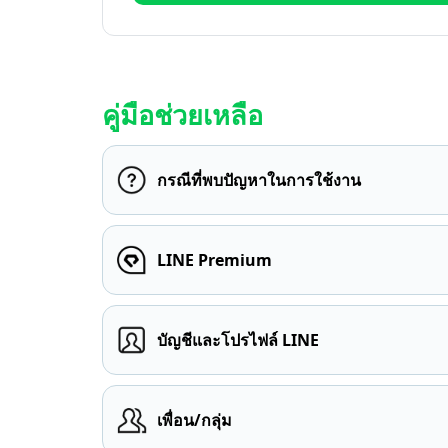
คู่มือช่วยเหลือ
กรณีที่พบปัญหาในการใช้งาน
LINE Premium
บัญชีและโปรไฟล์ LINE
เพื่อน/กลุ่ม