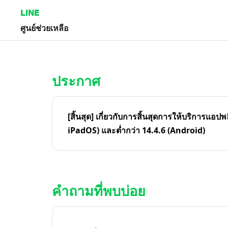
LINE
ศูนย์ช่วยเหลือ
หน้าหลัก | LINE ศูนย์ช่วยเหลือ
ประกาศ
[สิ้นสุด] เกี่ยวกับการสิ้นสุดการให้บริการแอปพ
iPadOS) และต่ำกว่า 14.4.6 (Android)
คำถามที่พบบ่อย