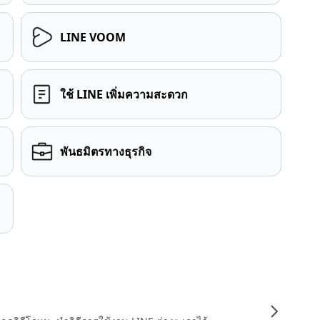
LINE VOOM
ใช้ LINE เพิ่มความสะดวก
พันธมิตรทางธุรกิจ