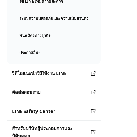
ใช้ LINE เพิ่มความสะดวก
ระบบความปลอดภัยและความเป็นส่วนตัว
พันธมิตรทางธุรกิจ
ประกาศอื่นๆ
วิดีโอแนะนำวิธีใช้งาน LINE
ติดต่อสอบถาม
LINE Safety Center
สำหรับบริษัทผู้ประกอบการและ
นิติบุคคล