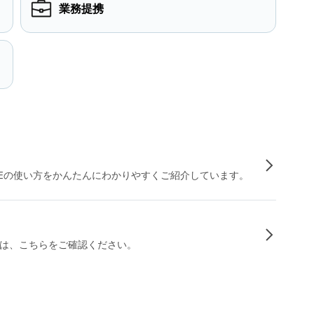
業務提携
INEの使い方をかんたんにわかりやすくご紹介しています。
は、こちらをご確認ください。