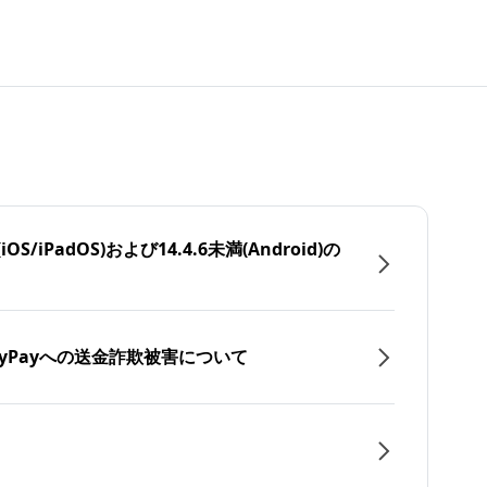
/iPadOS)および14.4.6未満(Android)の
yPayへの送金詐欺被害について