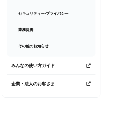
セキュリティー⋅プライバシー
業務提携
その他のお知らせ
みんなの使い方ガイド
企業・法人のお客さま