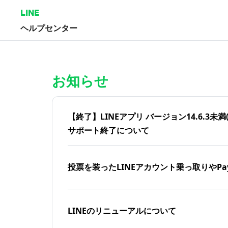
LINE
ヘルプセンター
ホーム | LINEヘルプセンター
お知らせ
【終了】LINEアプリ バージョン14.6.3未満(iOS
サポート終了について
投票を装ったLINEアカウント乗っ取りやPa
LINEのリニューアルについて