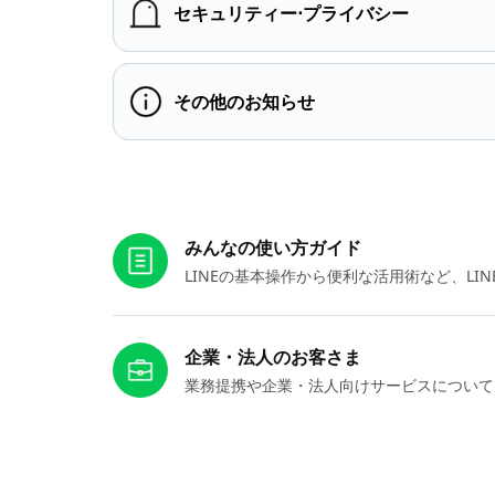
セキュリティー⋅プライバシー
その他のお知らせ
お役立ちリンク
みんなの使い方ガイド
LINEの基本操作から便利な活用術など、L
企業・法人のお客さま
業務提携や企業・法人向けサービスについて