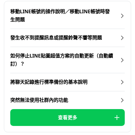
移動LINE帳號的操作說明／移動LINE帳號時發
生問題
發生收不到提醒訊息或提醒鈴聲不響等問題
如何停止LINE貼圖超值方案的自動更新（自動續
訂）？
將聊天記錄進行標準備份的基本說明
突然無法使用社群內的功能
查看更多