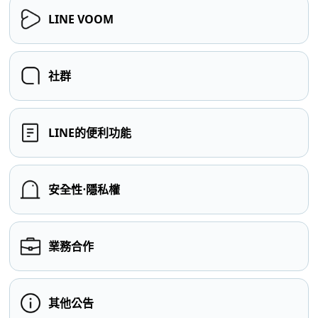
LINE VOOM
社群
LINE的便利功能
安全性⋅隱私權
業務合作
其他公告