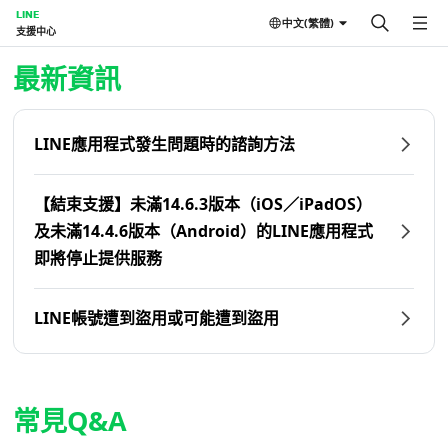
LINE
中文(繁體)
支援中心
首頁 | LINE支援中心
最新資訊
LINE應用程式發生問題時的諮詢方法
【結束支援】未滿14.6.3版本（iOS／iPadOS）
及未滿14.4.6版本（Android）的LINE應用程式
即將停止提供服務
LINE帳號遭到盜用或可能遭到盜用
常見Q&A