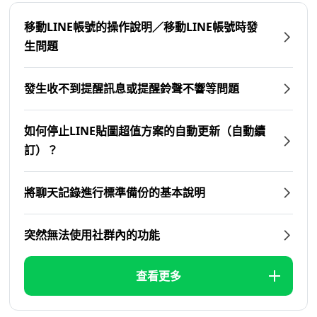
移動LINE帳號的操作說明／移動LINE帳號時發
生問題
發生收不到提醒訊息或提醒鈴聲不響等問題
如何停止LINE貼圖超值方案的自動更新（自動續
訂）？
將聊天記錄進行標準備份的基本說明
突然無法使用社群內的功能
查看更多