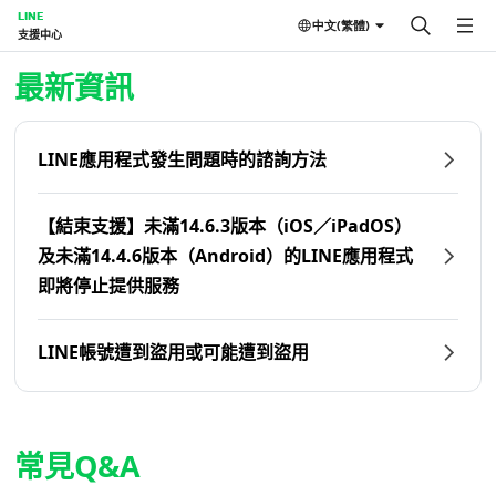
LINE
中文(繁體)
支援中心
首頁 | LINE支援中心
最新資訊
LINE應用程式發生問題時的諮詢方法
【結束支援】未滿14.6.3版本（iOS／iPadOS）
及未滿14.4.6版本（Android）的LINE應用程式
即將停止提供服務
LINE帳號遭到盜用或可能遭到盜用
常見Q&A