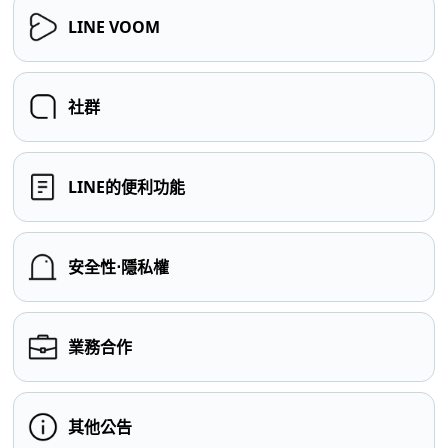
LINE VOOM
社群
LINE的便利功能
安全性⋅隱私權
業務合作
其他公告