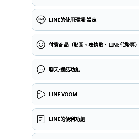
LINE的使用環境⋅設定
付費商品（貼圖、表情貼、LINE代幣等
聊天⋅通話功能
LINE VOOM
LINE的便利功能