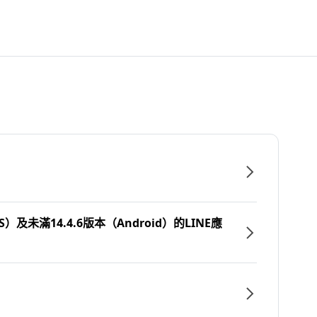
）及未滿14.4.6版本（Android）的LINE應