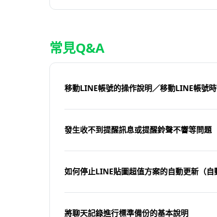
常見Q&A
移動LINE帳號的操作說明／移動LINE帳號
發生收不到提醒訊息或提醒鈴聲不響等問題
如何停止LINE貼圖超值方案的自動更新（自
將聊天記錄進行標準備份的基本說明