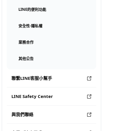
LINE的便利功能
安全性⋅隱私權
業務合作
其他公告
聯繫LINE客服小幫手
LINE Safety Center
與我們聯絡