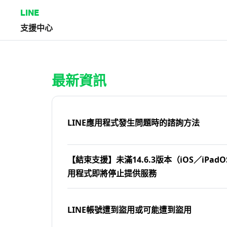
LINE
支援中心
首頁 | LINE支援中心
最新資訊
LINE應用程式發生問題時的諮詢方法
【結束支援】未滿14.6.3版本（iOS／iPadOS
用程式即將停止提供服務
LINE帳號遭到盜用或可能遭到盜用