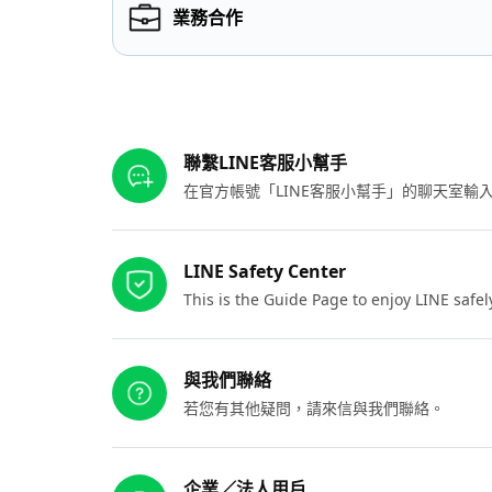
業務合作
其他參考連結
聯繫LINE客服小幫手
在官方帳號「LINE客服小幫手」的聊天室
LINE Safety Center
This is the Guide Page to enjoy LINE safel
與我們聯絡
若您有其他疑問，請來信與我們聯絡。
企業／法人用戶