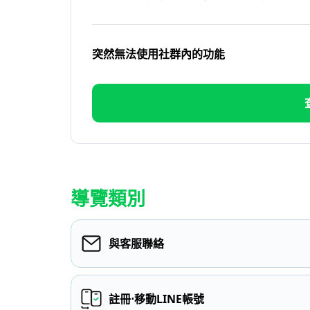
突然無法使用社群內的功能
導覽類別
與客服聯絡
註冊⋅移動LINE帳號