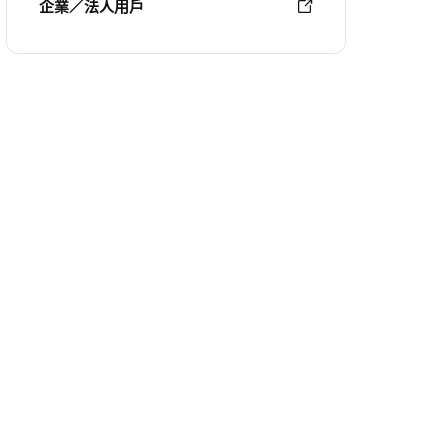
企業／法人用戶