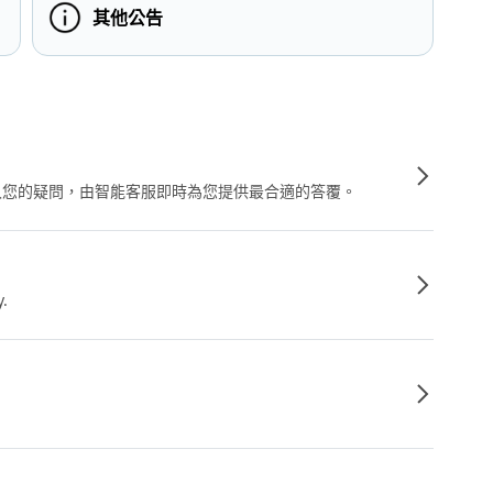
其他公告
輸入您的疑問，由智能客服即時為您提供最合適的答覆。
y.