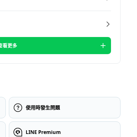
查看更多
使用時發生問題
LINE Premium