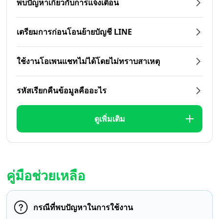
พบปัญหาเกี่ยวกับการแจ้งเตือน
เตรียมการก่อนโอนย้ายบัญชี LINE
ใช้งานโอเพนแชทไม่ได้โดยไม่ทราบสาเหตุ
รหัสเรียกคืนข้อมูลคืออะไร
ดูเพิ่มเติม
คู่มือช่วยเหลือ
กรณีที่พบปัญหาในการใช้งาน