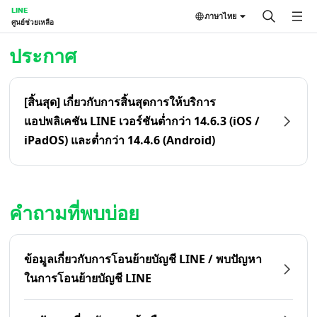
LINE
ภาษาไทย
ศูนย์ช่วยเหลือ
หน้าหลัก | LINE ศูนย์ช่วยเหลือ
ประกาศ
[สิ้นสุด] เกี่ยวกับการสิ้นสุดการให้บริการ
แอปพลิเคชัน LINE เวอร์ชันต่ำกว่า 14.6.3 (iOS /
iPadOS) และต่ำกว่า 14.4.6 (Android)
คำถามที่พบบ่อย
ข้อมูลเกี่ยวกับการโอนย้ายบัญชี LINE / พบปัญหา
ในการโอนย้ายบัญชี LINE