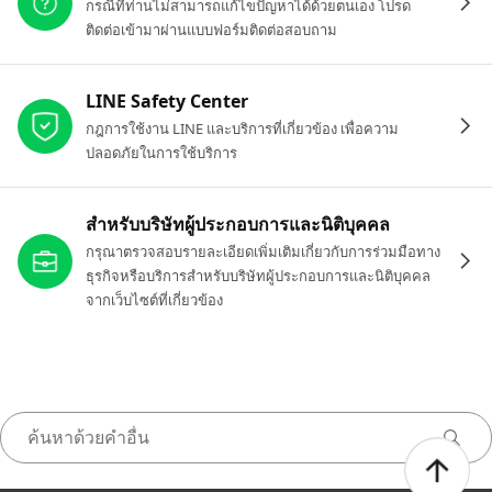
กรณีที่ท่านไม่สามารถแก้ไขปัญหาได้ด้วยตนเอง โปรด
ติดต่อเข้ามาผ่านแบบฟอร์มติดต่อสอบถาม
LINE Safety Center
กฎการใช้งาน LINE และบริการที่เกี่ยวข้อง เพื่อความ
ปลอดภัยในการใช้บริการ
สำหรับบริษัทผู้ประกอบการและนิติบุคคล
กรุณาตรวจสอบรายละเอียดเพิ่มเติมเกี่ยวกับการร่วมมือทาง
ธุรกิจหรือบริการสำหรับบริษัทผู้ประกอบการและนิติบุคคล
จากเว็บไซต์ที่เกี่ยวข้อง