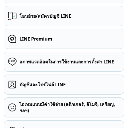
โอนย้าย/สมัครบัญชี LINE
LINE Premium
สภาพแวดล้อมในการใช้งานและการตั้งค่า LINE
บัญชีและโปรไฟล์ LINE
ไอเทมแบบมีค่าใช้จ่าย (สติกเกอร์, อิโมจิ, เหรียญ,
ฯลฯ)