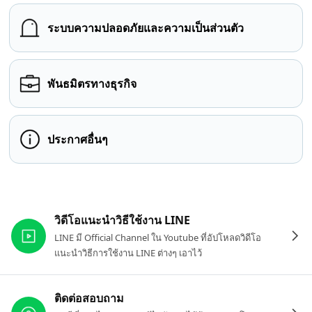
ระบบความปลอดภัยและความเป็นส่วนตัว
พันธมิตรทางธุรกิจ
ประกาศอื่นๆ
ลิงก์ที่เกี่ยวข้อง
วิดีโอแนะนำวิธีใช้งาน LINE
LINE มี Official Channel ใน Youtube ที่อัปโหลดวิดีโอ
แนะนำวิธีการใช้งาน LINE ต่างๆ เอาไว้
ติดต่อสอบถาม