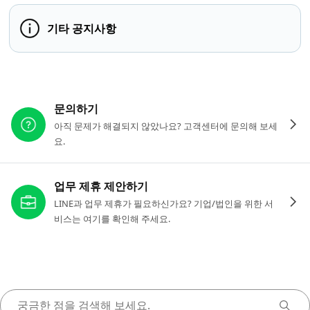
기타 공지사항
다른 도움이 필요하신가요?
문의하기
아직 문제가 해결되지 않았나요? 고객센터에 문의해 보세
요.
업무 제휴 제안하기
LINE과 업무 제휴가 필요하신가요? 기업/법인을 위한 서
비스는 여기를 확인해 주세요.