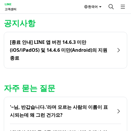
LINE
한국어
고객센터
홈 | LINE 고객센터
공지사항
[종료 안내] LINE 앱 버전 14.6.3 미만
(iOS/iPadOS) 및 14.4.6 미만(Android)의 지원
종료
자주 묻는 질문
'~님, 반갑습니다.'라며 모르는 사람의 이름이 표
시되는데 왜 그런 건가요?