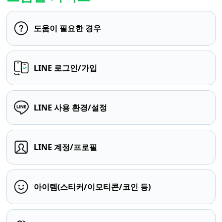
도움이 필요한 경우
LINE 로그인/가입
LINE 사용 환경/설정
LINE 계정/프로필
아이템(스티커/이모티콘/코인 등)