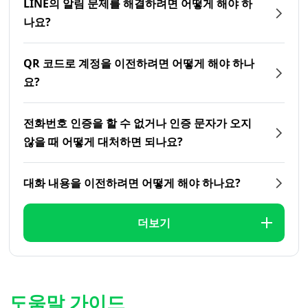
LINE의 알림 문제를 해결하려면 어떻게 해야 하
나요?
QR 코드로 계정을 이전하려면 어떻게 해야 하나
요?
전화번호 인증을 할 수 없거나 인증 문자가 오지
않을 때 어떻게 대처하면 되나요?
대화 내용을 이전하려면 어떻게 해야 하나요?
더보기
도움말 가이드