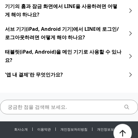
기기의 홈과 잠금 화면에서 LINE을 사용하려면 어떻
게 해야 하나요?
서브 기기(iPad, Android 기기)에서 LINE에 로그인/
로그아웃하려면 어떻게 해야 하나요?
태블릿(iPad, Android)을 메인 기기로 사용할 수 있나
요?
'앱 내 결제'란 무엇인가요?
회사소개
이용약관
개인정보처리방침
개인정보보호센터