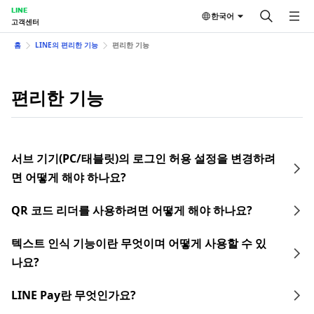
LINE
한국어
고객센터
홈
LINE의 편리한 기능
편리한 기능
편리한 기능
서브 기기(PC/태블릿)의 로그인 허용 설정을 변경하려
면 어떻게 해야 하나요?
QR 코드 리더를 사용하려면 어떻게 해야 하나요?
텍스트 인식 기능이란 무엇이며 어떻게 사용할 수 있
나요?
LINE Pay란 무엇인가요?